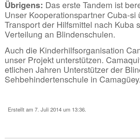
Übrigens:
Das erste Tandem ist berei
Unser Kooperationspartner Cuba-si
Transport der Hilfsmittel nach Kuba 
Verteilung an Blindenschulen.
Auch die Kinderhilfsorganisation Cam
unser Projekt unterstützen. Camaquit
etlichen Jahren Unterstützer der Bli
Sehbehindertenschule in Camagüey
Erstellt am 7. Juli 2014 um 13:36.