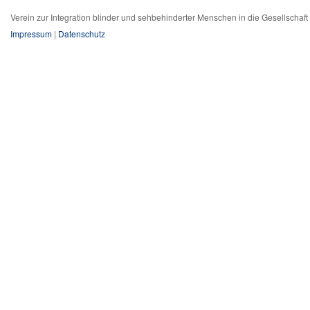
Verein zur Integration blinder und sehbehinderter Menschen in die Gesellschaf
Impressum
|
Datenschutz