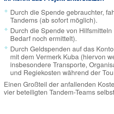
Durch die Spende gebrauchter, fah
Tandems (ab sofort möglich).
Durch die Spende von Hilfsmitteln 
Bedarf noch ermittelt).
Durch Geldspenden auf das Konto
mit dem Vermerk Kuba (hiervon w
insbesondere Transporte, Organis
und Regiekosten während der Tour 
Einen Großteil der anfallenden Koste
vier beteiligten Tandem-Teams selbst