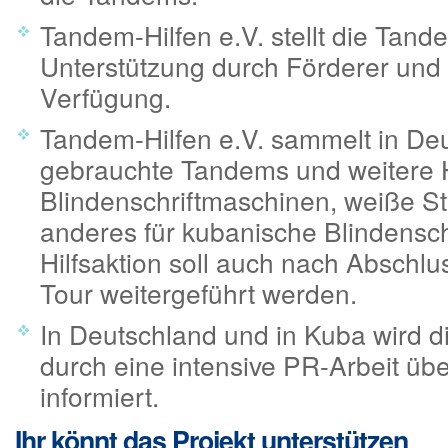
Tandem-Hilfen e.V. stellt die Tand
Unterstützung durch Förderer und
Verfügung.
Tandem-Hilfen e.V. sammelt in De
gebrauchte Tandems und weitere Hi
Blindenschriftmaschinen, weiße S
anderes für kubanische Blindensch
Hilfsaktion soll auch nach Abschl
Tour weitergeführt werden.
In Deutschland und in Kuba wird di
durch eine intensive PR-Arbeit übe
informiert.
Ihr könnt das Projekt unterstützen