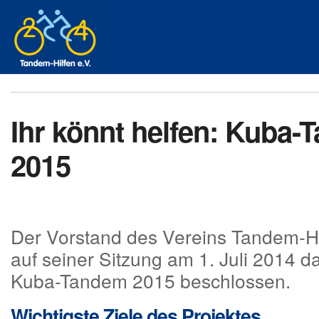
Ihr könnt helfen: Kuba
2015
Der Vorstand des Vereins Tandem-Hil
auf seiner Sitzung am 1. Juli 2014 d
Kuba-Tandem 2015 beschlossen.
Wichtigste Ziele des Projektes