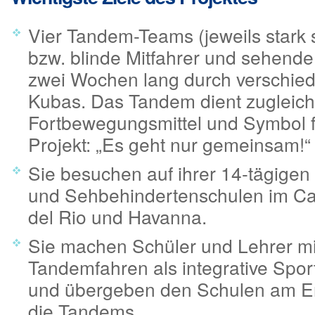
Vier Tandem-Teams (jeweils stark
bzw. blinde Mitfahrer und sehende 
zwei Wochen lang durch verschie
Kubas. Das Tandem dient zugleich
Fortbewegungsmittel und Symbol 
Projekt: „Es geht nur gemeinsam!“
Sie besuchen auf ihrer 14-tägigen
und Sehbehindertenschulen im C
del Rio und Havanna.
Sie machen Schüler und Lehrer m
Tandemfahren als integrative Spor
und übergeben den Schulen am E
die Tandems.